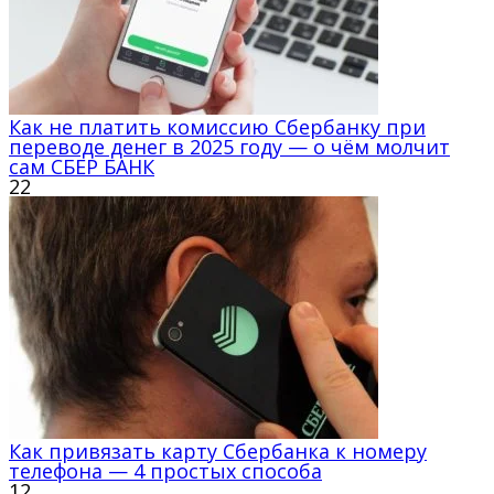
Как не платить комиссию Сбербанку при
переводе денег в 2025 году — о чём молчит
сам СБЕР БАНК
22
Как привязать карту Сбербанка к номеру
телефона — 4 простых способа
12