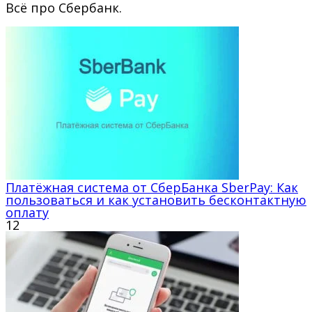
Всё про Сбербанк.
Платёжная система от СберБанка SberPay: Как
пользоваться и как установить бесконтактную
оплату
12