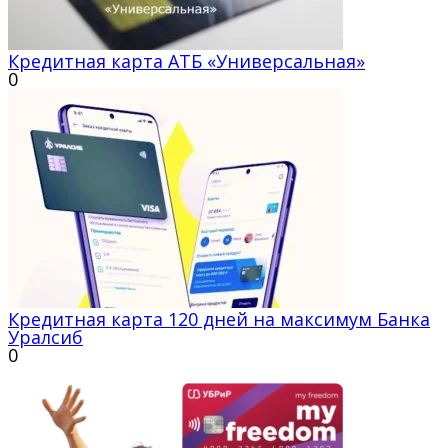
Кредитная карта АТБ «Универсальная»
0
Кредитная карта 120 дней на максимум Банка
Уралсиб
0