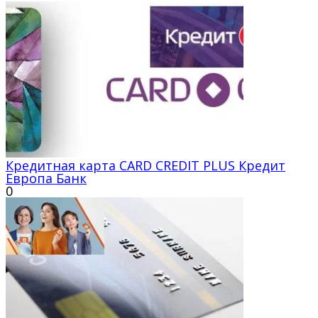
Кредитная карта CARD CREDIT PLUS Кредит
Европа Банк
0