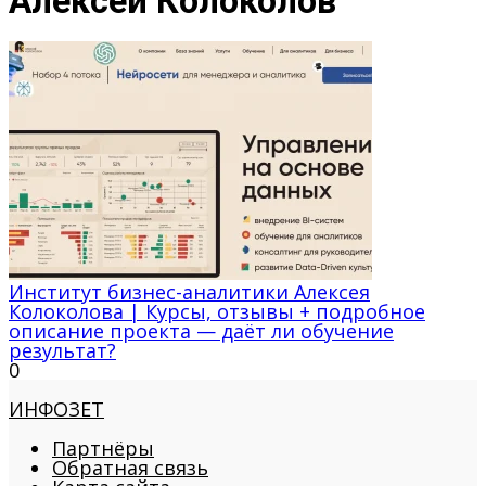
Алексей Колоколов
Институт бизнес-аналитики Алексея
Колоколова | Курсы, отзывы + подробное
описание проекта — даёт ли обучение
результат?
0
ИНФОЗЕТ
Партнёры
Обратная связь