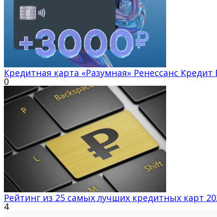
Кредитная карта «Разумная» Ренессанс Кредит 
0
Рейтинг из 25 самых лучших кредитных карт 2
4