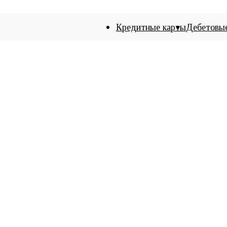
Кредитные карты
Дебетовы