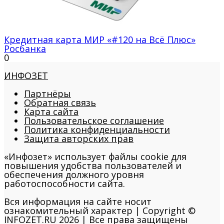
Кредитная карта МИР «#120 на Всё Плюс»
Росбанка
0
ИНФОЗЕТ
Партнёры
Обратная связь
Карта сайта
Пользовательское соглашение
Политика конфиденциальности
Защита авторских прав
«Инфозет» использует файлы cookie для
повышения удобства пользователей и
обеспечения должного уровня
работоспособности сайта.
Вся информация на сайте носит
ознакомительный характер | Copyright ©
INFOZET.RU 2026 | Все права защищены