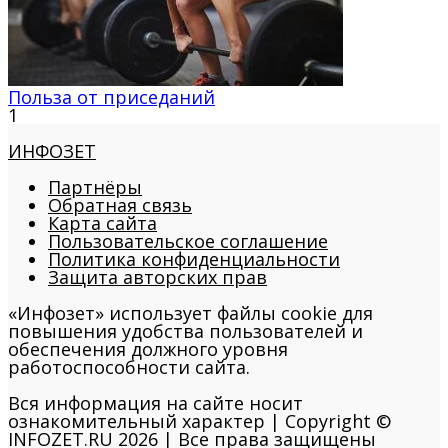
Польза от приседаний
1
ИНФОЗЕТ
Партнёры
Обратная связь
Карта сайта
Пользовательское соглашение
Политика конфиденциальности
Защита авторских прав
«Инфозет» использует файлы cookie для
повышения удобства пользователей и
обеспечения должного уровня
работоспособности сайта.
Вся информация на сайте носит
ознакомительный характер | Copyright ©
INFOZET.RU 2026 | Все права защищены