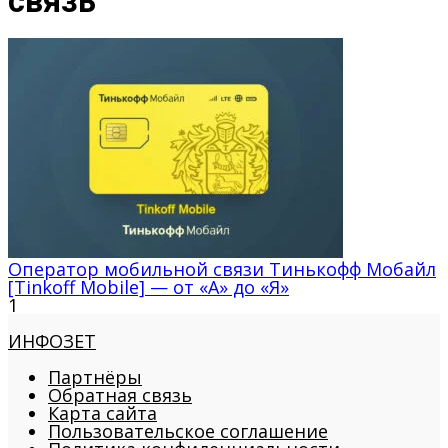
связь
Оператор мобильной связи Тинькофф Мобайл
[Tinkoff Mobile] — от «А» до «Я»
1
ИНФОЗЕТ
Партнёры
Обратная связь
Карта сайта
Пользовательское соглашение