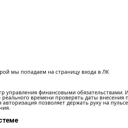
рой мы попадаем на страницу входа в ЛК
р управления финансовыми обязательствами. И
е реального времени проверять даты внесения 
 авторизация позволяет держать руку на пульсе
ния.
стеме