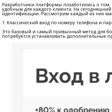
Разработчики платформы позаботились о том, 
удобным для каждого клиента. На сегодняшни
идентификации. Рассмотрим каждый из них ма
1. Классический вход по номеру телефона и па
Это базовый и самый привычный метод для бол
потребуется устанавливать дополнительные п