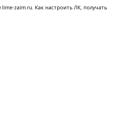
ime-zaim.ru. Как настроить ЛК, получать