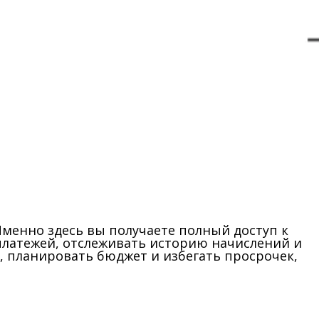
менно здесь вы получаете полный доступ к
платежей, отслеживать историю начислений и
, планировать бюджет и избегать просрочек,