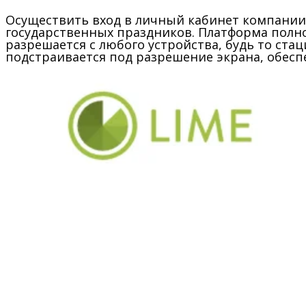
Осуществить вход в личный кабинет компании 
государственных праздников. Платформа полн
разрешается с любого устройства, будь то ст
подстраивается под разрешение экрана, обес