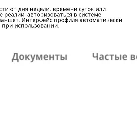
ти от дня недели, времени суток или
 реалии: авторизоваться в системе
планшет. Интерфейс профиля автоматически
 при использовании.