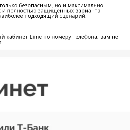
 только безопасным, но и максимально
ых и полностью защищенных варианта
наиболее подходящий сценарий.
 кабинет Lime по номеру телефона, вам не
.