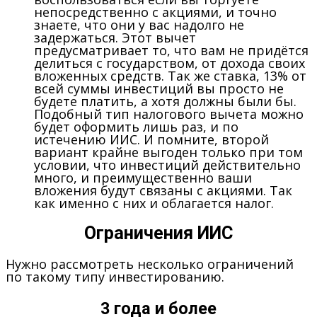
непосредственно с акциями, и точно
знаете, что они у вас надолго не
задержаться. Этот вычет
предусматривает то, что вам не придётся
делиться с государством, от дохода своих
вложенных средств. Так же ставка, 13% от
всей суммы инвестиций вы просто не
будете платить, а хотя должны были бы.
Подобный тип налогового вычета можно
будет оформить лишь раз, и по
истечению ИИС. И помните, второй
вариант крайне выгоден только при том
условии, что инвестиций действительно
много, и преимущественно ваши
вложения будут связаны с акциями. Так
как именно с них и облагается налог.
Ограничения ИИС
Нужно рассмотреть несколько ограничений
по такому типу инвестированию.
3 года и более