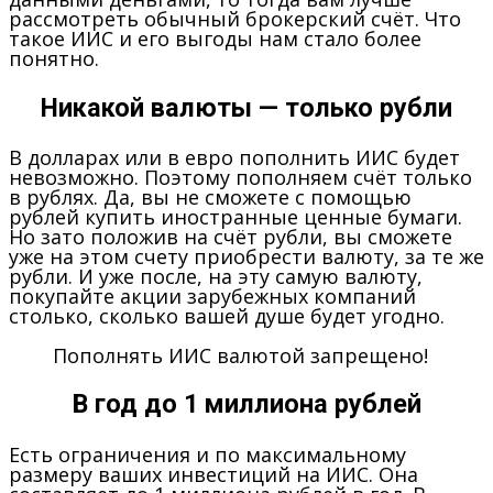
рассмотреть обычный брокерский счёт. Что
такое ИИС и его выгоды нам стало более
понятно.
Никакой валюты — только рубли
В долларах или в евро пополнить ИИС будет
невозможно. Поэтому пополняем счёт только
в рублях. Да, вы не сможете с помощью
рублей купить иностранные ценные бумаги.
Но зато положив на счёт рубли, вы сможете
уже на этом счету приобрести валюту, за те же
рубли. И уже после, на эту самую валюту,
покупайте акции зарубежных компаний
столько, сколько вашей душе будет угодно.
Пополнять ИИС валютой запрещено!
В год до 1 миллиона рублей
Есть ограничения и по максимальному
размеру ваших инвестиций на ИИС. Она