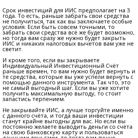
Срок инвестиций для ИИС предполагает на 3
года. То есть, раньше забрать свои средства
не получиться, так как вы заключаете особые
условия. Если быть совсем точными, то
забрать свои средства всё же будет возможно,
но тогда вам сразу же нужно будет закрыть
ИИС и никаких налоговых вычетов вам уже не
светит.
И кроме того, если вы закрываете
Индивидуальный Инвестиционный Счёт
раньше времен, то вам нужно будет вернуть и
те средства, которые вы уже успели вернуть с
помощью данного инструмента. Так что, это
не самый выгодный шаг. Если вы уже хотите
получить максимальную выгоду, то стоит
запастись терпением.
Не закрывайте ИИС, а лучше торгуйте именно
с данного счёта, и тогда ваши инвестиции
станут крайне выгодны для вас. Но если вы
постоянно желаете выводить деньги со счёта
на свою банковскую карту и пользоваться
данными деньгами, то тогда вам лучше