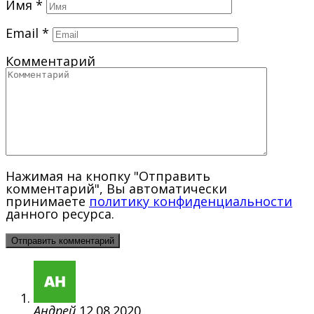
Имя
*
Email
*
Комментарий
Нажимая на кнопку "Отправить
комментарий", Вы автоматически
принимаете
политику конфиденциальности
данного ресурса.
Андрей
12.08.2020