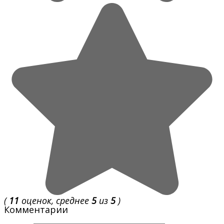
(
11
оценок, среднее
5
из
5
)
Комментарии