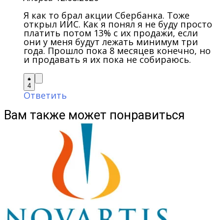
Я как то брал акции Сбербанка. Тоже
открыл ИИС. Как я понял я не буду просто
платить потом 13% с их продажи, если
они у меня будут лежать минимум три
года. Прошло пока 8 месяцев конечно, но
и продавать я их пока не собираюсь.
4
Ответить
Вам также может понравиться