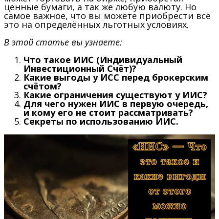
ценные бумаги, а так же любую валюту. Но
самое важное, что вы можете приобрести всё
это на определённых льготных условиях.
В этой статье вы узнаете:
Что такое ИИС (Индивидуальный
Инвестиционный Счёт)?
Какие выгоды у ИСС перед брокерским
счётом?
Какие ограничения существуют у ИИС?
Для чего нужен ИИС в первую очередь,
и кому его не стоит рассматривать?
Секреты по использованию ИИС.