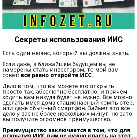
Секреты использования ИИС
Есть один нюанс, который вы должны знать.
Если даже, в ближайшем будущем вы не
намерены стать инвестором, то мой вам
совет:
всё равно откройте ИСС
.
Дело в том, что вы можете его открыть
просто так, абсолютно бесплатно, и причём
ходить вам никуда будет не нужно. Всё можно
сделать имея дома стационарный компьютер,
или даже обычный смартфон. Займёт это всё
дело у вас не более нескольких минут, но зато
вы получите огромное преимущество.
Преимущество заключается в том, что для
открытия ИИС вам не нужно класть на этот