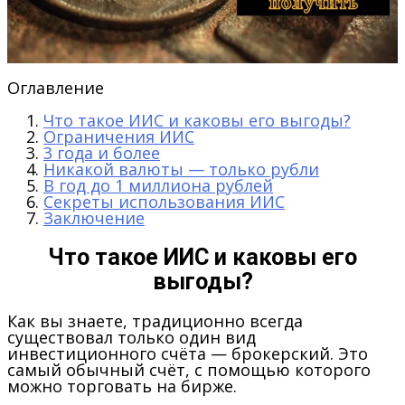
Оглавление
Что такое ИИС и каковы его выгоды?
Ограничения ИИС
3 года и более
Никакой валюты — только рубли
В год до 1 миллиона рублей
Секреты использования ИИС
Заключение
Что такое ИИС и каковы его
выгоды?
Как вы знаете, традиционно всегда
существовал только один вид
инвестиционного счёта — брокерский. Это
самый обычный счёт, с помощью которого
можно торговать на бирже.