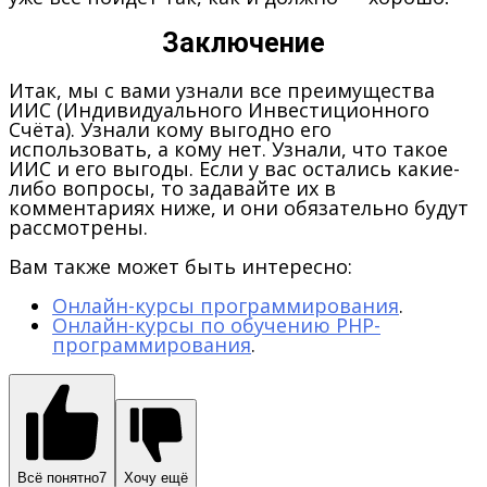
Заключение
Итак, мы с вами узнали все преимущества
ИИС (Индивидуального Инвестиционного
Счёта). Узнали кому выгодно его
использовать, а кому нет. Узнали, что такое
ИИС и его выгоды. Если у вас остались какие-
либо вопросы, то задавайте их в
комментариях ниже, и они обязательно будут
рассмотрены.
Вам также может быть интересно:
Онлайн-курсы программирования
.
Онлайн-курсы по обучению PHP-
программирования
.
Всё понятно
7
Хочу ещё