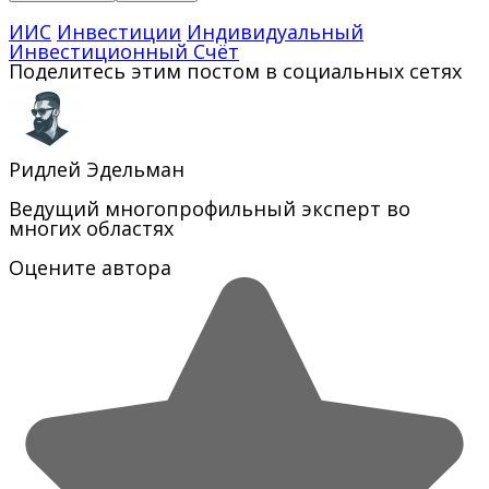
ИИС
Инвестиции
Индивидуальный
Инвестиционный Счёт
Поделитесь этим постом в социальных сетях
Ридлей Эдельман
Ведущий многопрофильный эксперт во
многих областях
Оцените автора