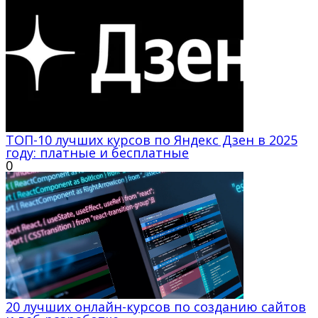
ТОП-10 лучших курсов по Яндекс Дзен в 2025
году: платные и бесплатные
0
20 лучших онлайн-курсов по созданию сайтов