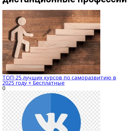
ТОП-25 лучших курсов по саморазвитию в
2025 году + Бесплатные
0