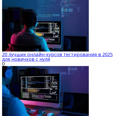
20 лучших онлайн-курсов тестирования в 2025
для новичков с нуля
0