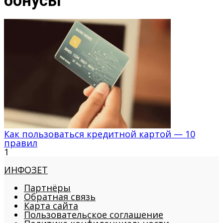
бонусы
Как пользоваться кредитной картой — 10
правил
1
ИНФОЗЕТ
Партнёры
Обратная связь
Карта сайта
Пользовательское соглашение