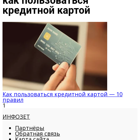
как пользоваться
кредитной картой
Как пользоваться кредитной картой — 10
правил
1
ИНФОЗЕТ
Партнёры
Обратная связь
Карта сайта