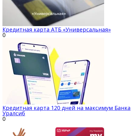
Кредитная карта АТБ «Универсальная»
0
Кредитная карта 120 дней на максимум Банка
Уралсиб
0