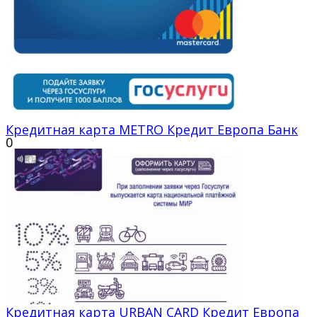
Кредитная карта METRO Кредит Европа Банк
0
Кредитная карта URBAN CARD Кредит Европа