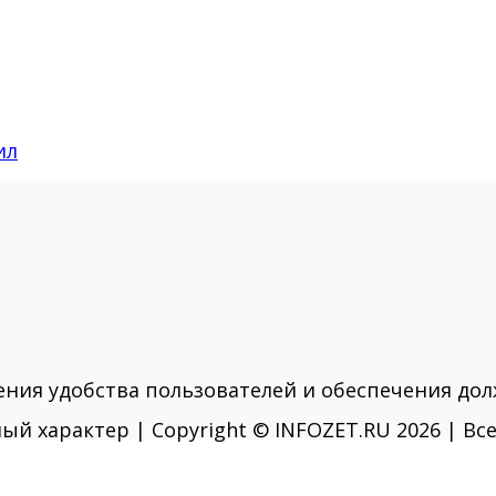
ил
ения удобства пользователей и обеспечения дол
ый характер | Copyright © INFOZET.RU 2026 | В