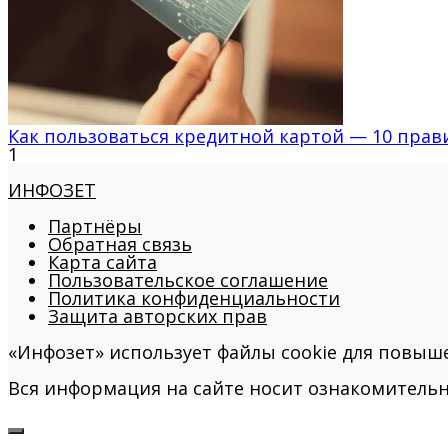
Как пользоваться кредитной картой — 10 прав
1
ИНФОЗЕТ
Партнёры
Обратная связь
Карта сайта
Пользовательское соглашение
Политика конфиденциальности
Защита авторских прав
«Инфозет» использует файлы cookie для повыш
Вся информация на сайте носит ознакомительн