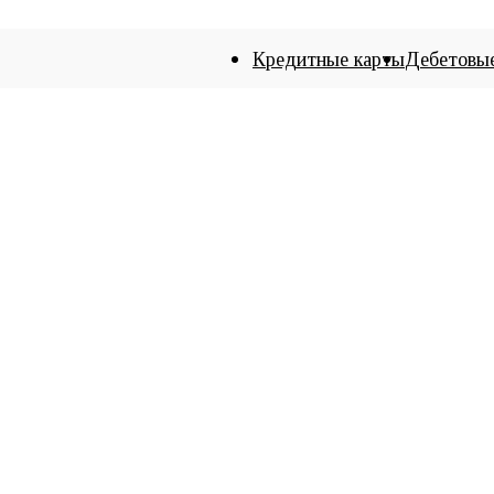
Кредитные карты
Дебетовы