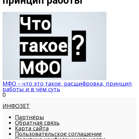
принцип работы
МФО – что это такое, расшифровка, принцип
работы и в чём суть
0
ИНФОЗЕТ
Партнёры
Обратная связь
Карта сайта
Пользовательское соглашение