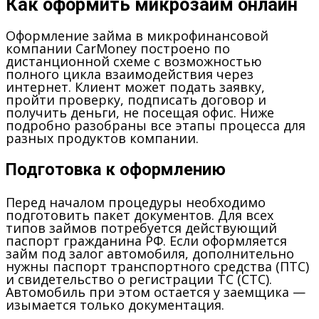
Как оформить микрозайм онлайн
Оформление займа в микрофинансовой
компании CarMoney построено по
дистанционной схеме с возможностью
полного цикла взаимодействия через
интернет. Клиент может подать заявку,
пройти проверку, подписать договор и
получить деньги, не посещая офис. Ниже
подробно разобраны все этапы процесса для
разных продуктов компании.
Подготовка к оформлению
Перед началом процедуры необходимо
подготовить пакет документов. Для всех
типов займов потребуется действующий
паспорт гражданина РФ. Если оформляется
займ под залог автомобиля, дополнительно
нужны паспорт транспортного средства (ПТС)
и свидетельство о регистрации ТС (СТС).
Автомобиль при этом остается у заемщика —
изымается только документация.