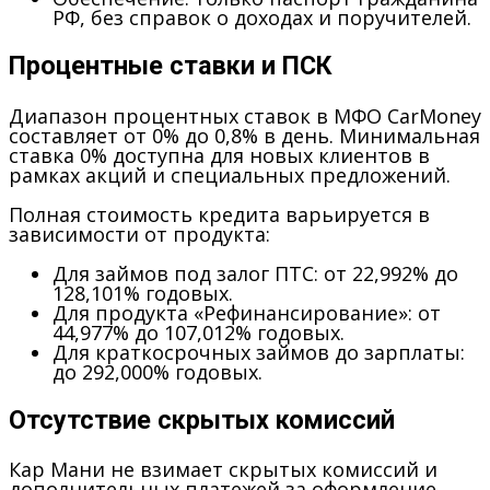
РФ, без справок о доходах и поручителей.
Процентные ставки и ПСК
Диапазон процентных ставок в МФО CarMoney
составляет от 0% до 0,8% в день. Минимальная
ставка 0% доступна для новых клиентов в
рамках акций и специальных предложений.
Полная стоимость кредита варьируется в
зависимости от продукта:
Для займов под залог ПТС:
от 22,992% до
128,101% годовых.
Для продукта «Рефинансирование»:
от
44,977% до 107,012% годовых.
Для краткосрочных займов до зарплаты:
до 292,000% годовых.
Отсутствие скрытых комиссий
Кар Мани не взимает скрытых комиссий и
дополнительных платежей за оформление,