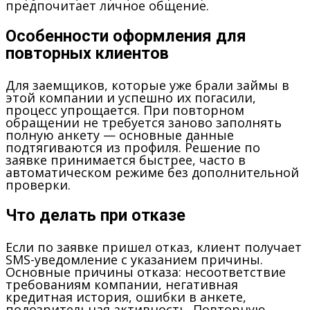
предпочитает личное общение.
Особенности оформления для
повторных клиентов
Для заемщиков, которые уже брали займы в
этой компании и успешно их погасили,
процесс упрощается. При повторном
обращении не требуется заново заполнять
полную анкету — основные данные
подтягиваются из профиля. Решение по
заявке принимается быстрее, часто в
автоматическом режиме без дополнительной
проверки.
Что делать при отказе
Если по заявке пришел отказ, клиент получает
SMS-уведомление с указанием причины.
Основные причины отказа: несоответствие
требованиям компании, негативная
кредитная история, ошибки в анкете,
подозрительная активность. Повторную