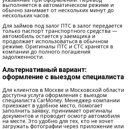
выполняется в автоматическом режиме и
обычно занимает от нескольких минут до
нескольких часов.
Для займов под залог ПТС в залог передается
только паспорт транспортного средства —
автомобиль остается у заемщика и
продолжает использоваться в обычном
режиме. Оригиналы ПТС и СТС хранятся в
компании до полного погашения
задолженности.
Альтернативный вариант:
оформление с выездом специалиста
Для клиентов в Москве и Московской области
доступна услуга оформления с выездом
специалиста CarMoney. Менеджер компании
приезжает в удобное место, помогает
заполнить заявку, принимает оригиналы
документов и проводит осмотр автомобиля
на месте. Это удобно для тех, кто не хочет
загружать фотографии через приложение или