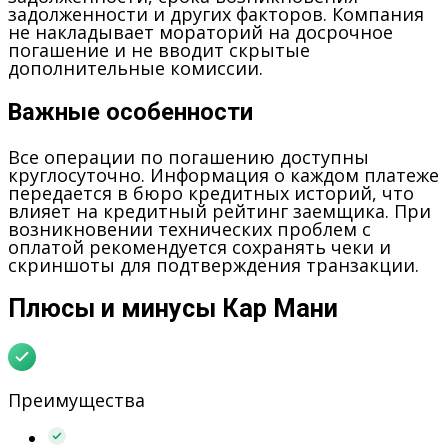
задолженности и других факторов. Компания
не накладывает мораторий на досрочное
погашение и не вводит скрытые
дополнительные комиссии.
Важные особенности
Все операции по погашению доступны
круглосуточно. Информация о каждом платеже
передается в бюро кредитных историй, что
влияет на кредитный рейтинг заемщика. При
возникновении технических проблем с
оплатой рекомендуется сохранять чеки и
скриншоты для подтверждения транзакции.
Плюсы и минусы Кар Мани
Преимущества