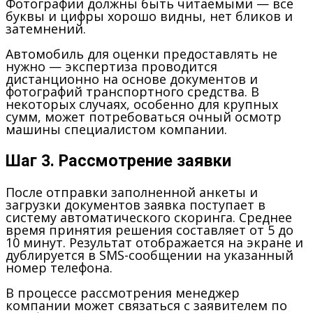
Фотографии должны быть читаемыми — все
буквы и цифры хорошо видны, нет бликов и
затемнений.
Автомобиль для оценки предоставлять не
нужно — экспертиза проводится
дистанционно на основе документов и
фотографий транспортного средства. В
некоторых случаях, особенно для крупных
сумм, может потребоваться очный осмотр
машины специалистом компании.
Шаг 3. Рассмотрение заявки
После отправки заполненной анкеты и
загрузки документов заявка поступает в
систему автоматического скоринга. Среднее
время принятия решения составляет от 5 до
10 минут. Результат отображается на экране и
дублируется в SMS-сообщении на указанный
номер телефона.
В процессе рассмотрения менеджер
компании может связаться с заявителем по