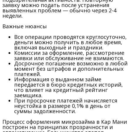
заявку можно подать после устранения
выявленных проблем — обычно через 2-4
недели.
Важные нюансы
Все операции проводятся круглосуточно,
деньги можно получить в любое время,
включая выходные и праздники.
Комиссии за оформление, рассмотрение
заявки или обслуживание не взимаются.
Досрочное погашение возможно в любой
момент без штрафов и дополнительных
платежей.
Информация о выданном займе
передается в бюро кредитных историй,
что влияет на кредитный рейтинг
заемщика.
При просрочке платежей начисляется
неустойка в размере 0,1% в день от
суммы задолженности.
Процесс оформления микрозайма в Кар Мани
построен на принципах прозрачности и