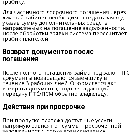
графику.
Для частичного досрочного погашения через
личный кабинет необходимо создать заявку,
указав сумму дополнительных средств,
направляемых на погашение задолженности.
После обработки заявки система пересчитает
график платежей.
Возврат документов после
погашения
После полного погашения займа под залог ПТС
документы возвращаются заемщику в
течение 3 рабочих дней. Оформляется акт
возврата документа, подтверждающий
передачу ПТС/ПСМ обратно владельцу.
Действия при просрочке
При пропуске платежа доступные услуги
напрямую зависят от суммы просроченной
задолженности, срока возникновения