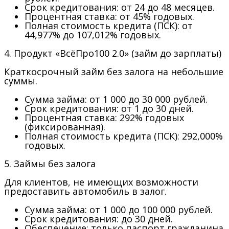
Срок кредитования:
от 24 до 48 месяцев.
Процентная ставка:
от 45% годовых.
Полная стоимость кредита (ПСК):
от
44,977% до 107,012% годовых.
4. Продукт «ВсёПро100 2.0» (займ до зарплаты)
Краткосрочный займ без залога на небольшие
суммы.
Сумма займа:
от 1 000 до 30 000 рублей.
Срок кредитования:
от 1 до 30 дней.
Процентная ставка:
292% годовых
(фиксированная).
Полная стоимость кредита (ПСК):
292,000%
годовых.
5. Займы без залога
Для клиентов, не имеющих возможности
предоставить автомобиль в залог.
Сумма займа:
от 1 000 до 100 000 рублей.
Срок кредитования:
до 30 дней.
Обеспечение:
только паспорт гражданина