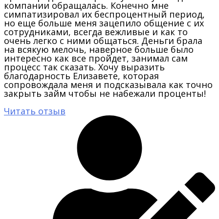
компании обращалась. Конечно мне
симпатизировал их беспроцентный период,
но еще больше меня зацепило общение с их
сотрудниками, всегда вежливые и как то
очень легко с ними общаться. Деньги брала
на всякую мелочь, наверное больше было
интересно как все пройдет, занимал сам
процесс так сказать. Хочу выразить
благодарность Елизавете, которая
сопровождала меня и подсказывала как точно
закрыть займ чтобы не набежали проценты!
Читать отзыв