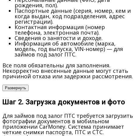
рождения, пол).
Паспортные данные (серия, номер, кем и
когда выдан, код подразделения, адрес
регистрации).
Контактная информация (номер
телефона, электронная почта).
Сведения о занятости и доходе.
Информация об автомобиле (марка,
модель, год выпуска, VIN-номер) — для
займов под залог ПТС.
Все поля обязательны для заполнения.
Некорректно внесенные данные могут стать
причиной отказа или задержки рассмотрения.
Развернуть
Шаг 2. Загрузка документов и фото
Для займов под залог ПТС требуется загрузить
фотографии документов в мобильном
приложении CarMoney. Система принимает
четкие снимки паспорта, ПТС и СТС.