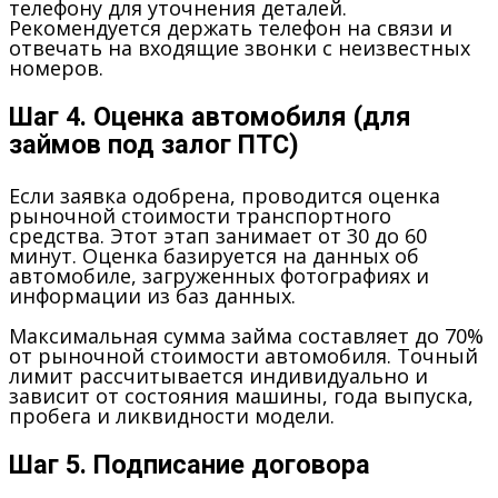
телефону для уточнения деталей.
Рекомендуется держать телефон на связи и
отвечать на входящие звонки с неизвестных
номеров.
Шаг 4. Оценка автомобиля (для
займов под залог ПТС)
Если заявка одобрена, проводится оценка
рыночной стоимости транспортного
средства. Этот этап занимает от 30 до 60
минут. Оценка базируется на данных об
автомобиле, загруженных фотографиях и
информации из баз данных.
Максимальная сумма займа составляет до 70%
от рыночной стоимости автомобиля. Точный
лимит рассчитывается индивидуально и
зависит от состояния машины, года выпуска,
пробега и ликвидности модели.
Шаг 5. Подписание договора