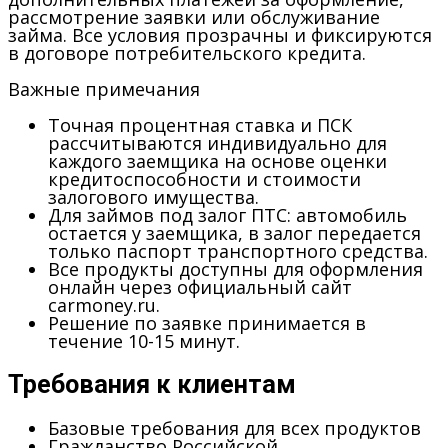
рассмотрение заявки или обслуживание
займа. Все условия прозрачны и фиксируются
в договоре потребительского кредита.
Важные примечания
Точная процентная ставка и ПСК
рассчитываются индивидуально для
каждого заемщика на основе оценки
кредитоспособности и стоимости
залогового имущества.
Для займов под залог ПТС: автомобиль
остается у заемщика, в залог передается
только паспорт транспортного средства.
Все продукты доступны для оформления
онлайн через официальный сайт
carmoney.ru.
Решение по заявке принимается в
течение 10-15 минут.
Требования к клиентам
Базовые требования для всех продуктов
Гражданство Российской