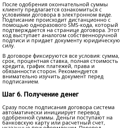
После одобрения окончательной суммы
клиенту предлагается ознакомиться с
условиями договора в электронном виде.
Подписание происходит дистанционно с
помощью одноразового SMS-кода, который
подтверждается на странице договора. Этот
код выступает аналогом собственноручной
подписи и придает документу юридическую
силу.
В договоре фиксируются все условия: сумма,
срок, процентная ставка, полная стоимость
кредита, график платежей, права и
обязанности сторон. Рекомендуется
внимательно изучить документ перед
подписанием.
Шаг 6. Получение денег
Сразу после подписания договора система
автоматически инициирует перевод
одобренной суммы. Деньги поступают на
банковскую карту или расчетный счет,
указанные при оформлении. Перевод