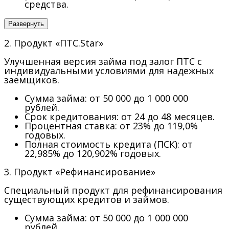
средства.
Развернуть
2. Продукт «ПТС.Star»
Улучшенная версия займа под залог ПТС с
индивидуальными условиями для надежных
заемщиков.
Сумма займа:
от 50 000 до 1 000 000
рублей.
Срок кредитования:
от 24 до 48 месяцев.
Процентная ставка:
от 23% до 119,0%
годовых.
Полная стоимость кредита (ПСК):
от
22,985% до 120,902% годовых.
3. Продукт «Рефинансирование»
Специальный продукт для рефинансирования
существующих кредитов и займов.
Сумма займа:
от 50 000 до 1 000 000
рублей.