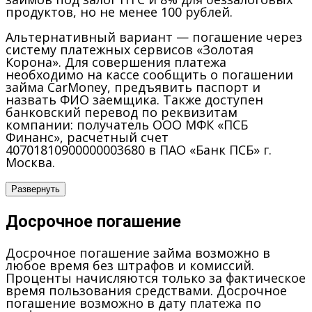
продуктов, но не менее 100 рублей.
Альтернативный вариант — погашение через
систему платежных сервисов «Золотая
Корона». Для совершения платежа
необходимо на кассе сообщить о погашении
займа CarMoney, предъявить паспорт и
назвать ФИО заемщика. Также доступен
банковский перевод по реквизитам
компании: получатель ООО МФК «ПСБ
Финанс», расчетный счет
40701810900000003680 в ПАО «Банк ПСБ» г.
Москва.
Развернуть
Досрочное погашение
Досрочное погашение займа возможно в
любое время без штрафов и комиссий.
Проценты начисляются только за фактическое
время пользования средствами. Досрочное
погашение возможно в дату платежа по