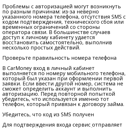
Проблемы с авторизацией могут возникнуть
по разным причинам: из-за неверно
указанного номера телефона, отсутствия SMS с
кодом подтверждения, технического сбоя или
временных ограничений со стороны
оператора связи. В большинстве случаев
доступ к личному кабинету удается
восстановить самостоятельно, выполнив
несколько простых действий.
Проверьте правильность номера телефона
В CarMoney вход в личный кабинет
выполняется по номеру мобильного телефона,
который был указан при оформлении первой
заявки. Если ввести другой номер, система не
сможет определить аккаунт и выполнить
авторизацию. Перед повторной попыткой
убедитесь, что используется именно тот
телефон, который привязан к договору займа.
Убедитесь, что код из SMS получен
Для подтверждения входа сервис отправляет