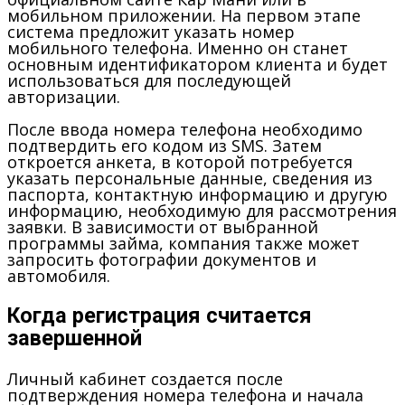
мобильном приложении. На первом этапе
система предложит указать номер
мобильного телефона. Именно он станет
основным идентификатором клиента и будет
использоваться для последующей
авторизации.
После ввода номера телефона необходимо
подтвердить его кодом из SMS. Затем
откроется анкета, в которой потребуется
указать персональные данные, сведения из
паспорта, контактную информацию и другую
информацию, необходимую для рассмотрения
заявки. В зависимости от выбранной
программы займа, компания также может
запросить фотографии документов и
автомобиля.
Когда регистрация считается
завершенной
Личный кабинет создается после
подтверждения номера телефона и начала