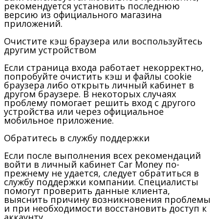
рекомендуется установить последнюю
версию из официального магазина
приложений.
Очистите кэш браузера или воспользуйтесь
другим устройством
Если страница входа работает некорректно,
попробуйте очистить кэш и файлы cookie
браузера либо открыть личный кабинет в
другом браузере. В некоторых случаях
проблему помогает решить вход с другого
устройства или через официальное
мобильное приложение.
Обратитесь в службу поддержки
Если после выполнения всех рекомендаций
войти в личный кабинет Car Money по-
прежнему не удается, следует обратиться в
службу поддержки компании. Специалисты
помогут проверить данные клиента,
выяснить причину возникновения проблемы
и при необходимости восстановить доступ к
аккаунту.