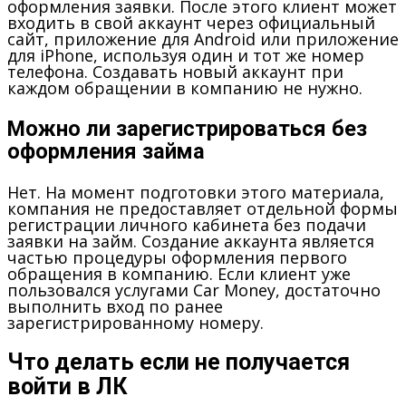
оформления заявки. После этого клиент может
входить в свой аккаунт через официальный
сайт, приложение для Android или приложение
для iPhone, используя один и тот же номер
телефона. Создавать новый аккаунт при
каждом обращении в компанию не нужно.
Можно ли зарегистрироваться без
оформления займа
Нет. На момент подготовки этого материала,
компания не предоставляет отдельной формы
регистрации личного кабинета без подачи
заявки на займ. Создание аккаунта является
частью процедуры оформления первого
обращения в компанию. Если клиент уже
пользовался услугами Car Money, достаточно
выполнить вход по ранее
зарегистрированному номеру.
Что делать если не получается
войти в ЛК