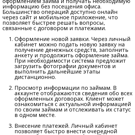
оформлением займа и получать необходимую
информацию без посещения офиса.
Большинство операций доступно онлайн
через сайт и мобильное приложение, что
позволяет быстрее решать вопросы,
связанные с договором и платежами.
Оформление новой заявки.
Через личный
кабинет можно подать новую заявку на
получение денежных средств, заполнить
анкету и продолжить оформление займа.
При необходимости система предложит
загрузить фотографии документов и
выполнить дальнейшие этапы
дистанционно.
Просмотр информации по займам.
В
аккаунте отображаются сведения обо всех
оформленных договорах. Клиент может
ознакомиться с актуальной информацией
по своим займам и отслеживать их статус
в одном месте.
Внесение платежей.
Личный кабинет
позволяет быстро внести очередной