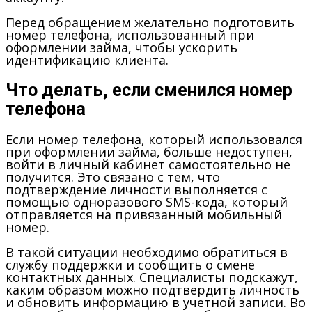
Перед обращением желательно подготовить
номер телефона, использованный при
оформлении займа, чтобы ускорить
идентификацию клиента.
Что делать, если сменился номер
телефона
Если номер телефона, который использовался
при оформлении займа, больше недоступен,
войти в личный кабинет самостоятельно не
получится. Это связано с тем, что
подтверждение личности выполняется с
помощью одноразового SMS-кода, который
отправляется на привязанный мобильный
номер.
В такой ситуации необходимо обратиться в
службу поддержки и сообщить о смене
контактных данных. Специалисты подскажут,
каким образом можно подтвердить личность
и обновить информацию в учетной записи. Во