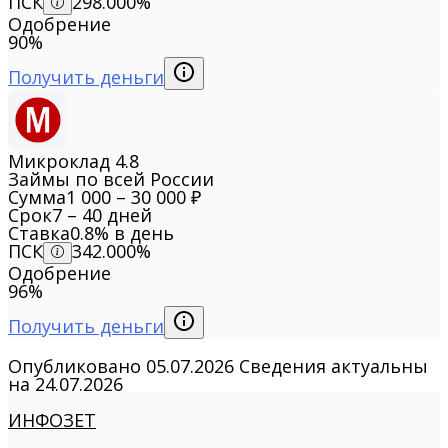
ПСК
298.000%
Одобрение
90%
Получить деньги
Микроклад
4.8
Займы по всей России
Сумма
1 000 – 30 000 ₽
Срок
7 – 40 дней
Ставка
0.8% в день
ПСК
342.000%
Одобрение
96%
Получить деньги
Опубликовано
05.07.2026
Сведения актуальны
на
24.07.2026
ИНФОЗЕТ