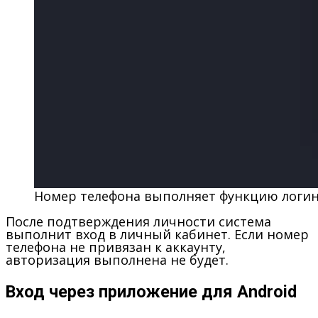
Номер телефона выполняет функцию логин
После подтверждения личности система
выполнит вход в личный кабинет. Если номер
телефона не привязан к аккаунту,
авторизация выполнена не будет.
Вход через приложение для Android