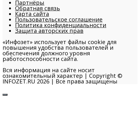
Партнёры
Обратная связь
Карта сайта
Пользовательское соглашение
Политика конфиденциальности
Защита авторских прав
«Инфозет» использует файлы cookie для
повышения удобства пользователей и
обеспечения должного уровня
работоспособности сайта.
Вся информация на сайте носит
ознакомительный характер | Copyright ©
INFOZET.RU 2026 | Все права защищены