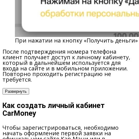
При нажатии на кнопку «Получить деньги»
После подтверждения номера телефона
клиент получает доступ к личному кабинету,
который в дальнейшем используется для
входа на сайте и в мобильном приложении.
Повторно проходить регистрацию не
требуется.
Развернуть
Как создать личный кабинет
CarMoney
Чтобы зарегистрироваться, необходимо
начать оформление первой заявки на
официальном сайте Кар Мани или в