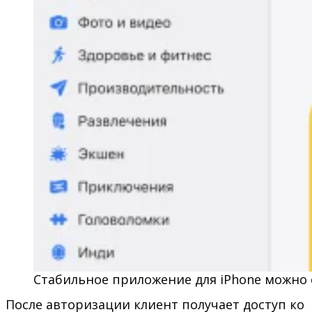
Стабильное приложение для iPhone можно с
После авторизации клиент получает доступ ко