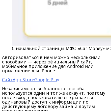
С начальной страницы МФО «Car Money» м
Авторизоваться в нем можно несколькими
способами
— через официальный сайт,
мобильное приложение для Android или
приложение для iPhone:
Сайт
App Store
Google Play
Независимо от выбранного способа
используется один и тот же аккаунт, поэтому
после входа пользователю открывается
одинаковый доступ к информации по
действующему договору займа и другим
сервисам компании.