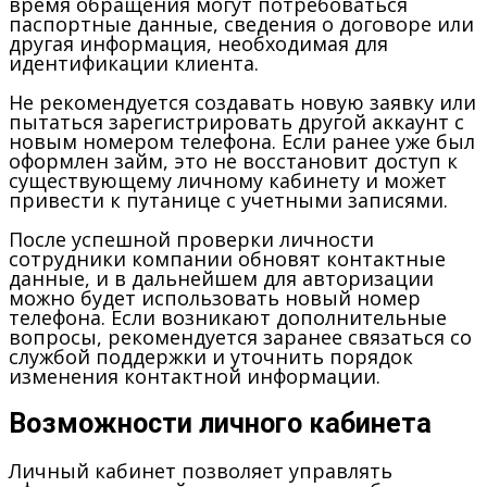
время обращения могут потребоваться
паспортные данные, сведения о договоре или
другая информация, необходимая для
идентификации клиента.
Не рекомендуется создавать новую заявку или
пытаться зарегистрировать другой аккаунт с
новым номером телефона. Если ранее уже был
оформлен займ, это не восстановит доступ к
существующему личному кабинету и может
привести к путанице с учетными записями.
После успешной проверки личности
сотрудники компании обновят контактные
данные, и в дальнейшем для авторизации
можно будет использовать новый номер
телефона. Если возникают дополнительные
вопросы, рекомендуется заранее связаться со
службой поддержки и уточнить порядок
изменения контактной информации.
Возможности личного кабинета
Личный кабинет позволяет управлять