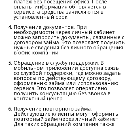
платеж без посещения офиса. После
оплаты информация обновляется в
сервисе, а средства зачисляются в
установленный срок.
Получение документов.
При
необходимости через личный кабинет
можно запросить документы, связанные с
договором займа. Это позволяет получить
нужные сведения без личного обращения
в офис компании.
Обращение в службу поддержки.
В
мобильном приложении доступна связь
со службой поддержки, где можно задать
вопросы по действующему договору,
оформлению займа или использованию
сервиса. Это позволяет оперативно
получить консультацию без звонка в
контактный центр.
Получение повторного займа.
Действующие клиенты могут оформить
повторный займ через личный кабинет.
Для таких обращений компания также