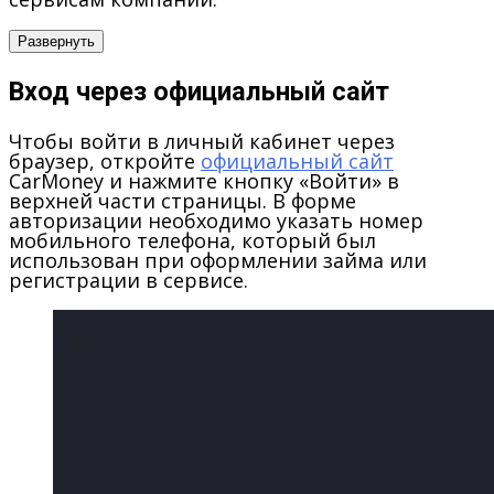
Развернуть
Вход через официальный сайт
Чтобы войти в личный кабинет через
браузер, откройте
официальный сайт
CarMoney и нажмите кнопку
«Войти»
в
верхней части страницы. В форме
авторизации необходимо указать номер
мобильного телефона, который был
использован при оформлении займа или
регистрации в сервисе.