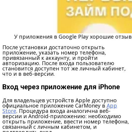
У приложения в Google Play хорошие отзы
После установки достаточно открыть
приложение, указать номер телефона,
привязанный к аккаунту, и пройти
авторизацию. После входа пользователю
становится доступен тот же личный кабинет,
что и в веб-версии.
Вход через приложение для iPhone
Для владельцев устройств Apple доступно
официальное приложение CarMoney в
App
Store
. Процедура входа аналогична веб-
версии и Android-приложению: необходимо
открыть приложение, ввести номер телефона,
связанный с личным кабинетом, и
подтвердить вход.