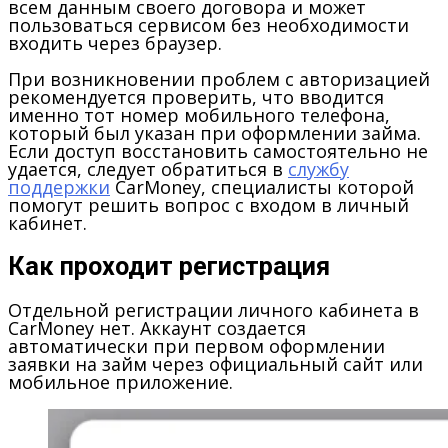
всем данным своего договора и может
пользоваться сервисом без необходимости
входить через браузер.
При возникновении проблем с авторизацией
рекомендуется проверить, что вводится
именно тот номер мобильного телефона,
который был указан при оформлении займа.
Если доступ восстановить самостоятельно не
удается, следует обратиться в
службу
поддержки
CarMoney, специалисты которой
помогут решить вопрос с входом в личный
кабинет.
Как проходит регистрация
Отдельной регистрации личного кабинета в
CarMoney нет. Аккаунт создается
автоматически при первом оформлении
заявки на займ через официальный сайт или
мобильное приложение.