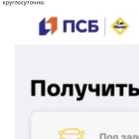
круглосуточно.