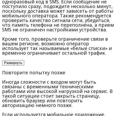
одноразовый код в SMS. Если сообщение не
поступило сразу, подождите несколько минут,
поскольку доставка может зависеть от работы
мобильного оператора. Также рекомендуется
проверить качество сигнала сети, убедиться,
что память телефона не переполнена, а прием
SMS не ограничен настройками устройства.
Кроме того, проверьте ограничение связи в
вашем регионе, возможно оператор
использует так называемые «белые списки» и
временно ограничивает остальной трафик.
Развернуть
Повторите попытку позже
Иногда сложности с входом могут быть
связаны с временными техническими
работами или высокой нагрузкой на сервис. В
такой ситуации стоит закрыть страницу,
обновить браузер или повторить
авторизацию немного позже.
Если используется мобильное приложение,