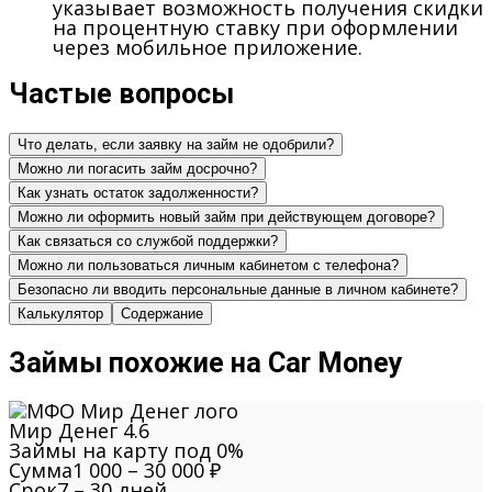
указывает возможность получения скидки
на процентную ставку при оформлении
через мобильное приложение.
Частые вопросы
Что делать, если заявку на займ не одобрили?
Можно ли погасить займ досрочно?
Как узнать остаток задолженности?
Можно ли оформить новый займ при действующем договоре?
Как связаться со службой поддержки?
Можно ли пользоваться личным кабинетом с телефона?
Безопасно ли вводить персональные данные в личном кабинете?
Калькулятор
Содержание
Займы похожие на Car Money
Мир Денег
4.6
Займы на карту под 0%
Сумма
1 000 – 30 000 ₽
Срок
7 – 30 дней