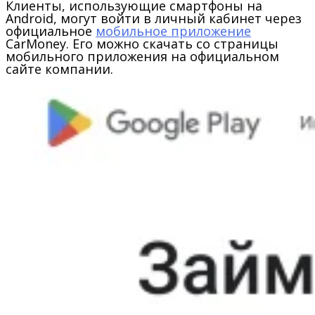
Клиенты, использующие смартфоны на
Android, могут войти в личный кабинет через
официальное
мобильное приложение
CarMoney. Его можно скачать со страницы
мобильного приложения на официальном
сайте компании.