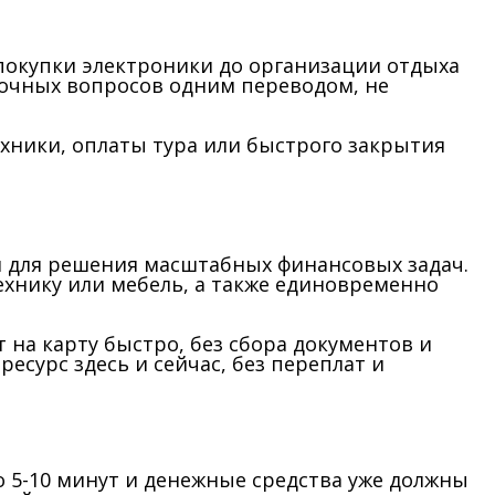
покупки электроники до организации отдыха
рочных вопросов одним переводом, не
хники, оплаты тура или быстрого закрытия
 для решения масштабных финансовых задач.
ехнику или мебель, а также единовременно
на карту быстро, без сбора документов и
сурс здесь и сейчас, без переплат и
 5-10 минут и денежные средства уже должны