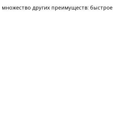
ь множество других преимуществ: быстрое