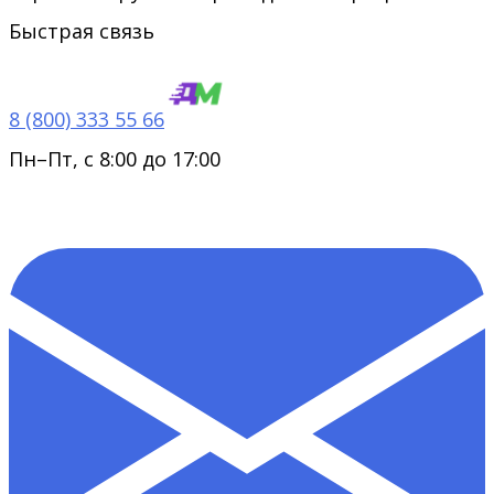
Быстрая связь
8 (800) 333 55 66
Пн–Пт, с 8:00 до 17:00