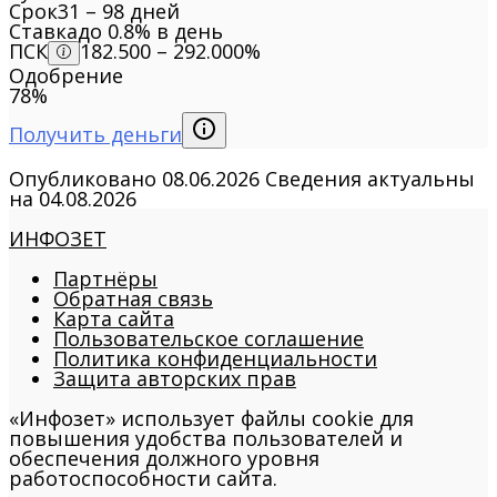
Срок
31 – 98 дней
Ставка
до 0.8% в день
ПСК
182.500 – 292.000%
Одобрение
78%
Получить деньги
Опубликовано
08.06.2026
Сведения актуальны
на
04.08.2026
ИНФОЗЕТ
Партнёры
Обратная связь
Карта сайта
Пользовательское соглашение
Политика конфиденциальности
Защита авторских прав
«Инфозет» использует файлы cookie для
повышения удобства пользователей и
обеспечения должного уровня
работоспособности сайта.