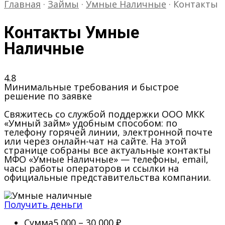
Главная
·
Займы
·
Умные Наличные
·
Контакты
Контакты Умные
Наличные
4.8
Минимальные требования и быстрое
решение по заявке
Свяжитесь со службой поддержки ООО МКК
«Умный займ» удобным способом: по
телефону горячей линии, электронной почте
или через онлайн-чат на сайте. На этой
странице собраны все актуальные контакты
МФО «Умные Наличные» — телефоны, email,
часы работы операторов и ссылки на
официальные представительства компании.
Получить деньги
Сумма
5 000 – 30 000 ₽