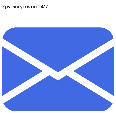
Круглосуточно 24/7