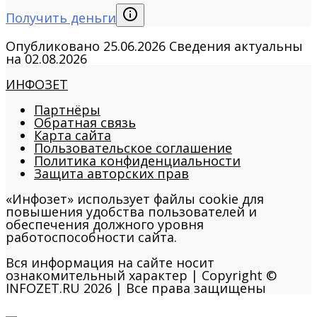
Получить деньги
Опубликовано
25.06.2026
Сведения актуальны
на
02.08.2026
ИНФОЗЕТ
Партнёры
Обратная связь
Карта сайта
Пользовательское соглашение
Политика конфиденциальности
Защита авторских прав
«Инфозет» использует файлы cookie для
повышения удобства пользователей и
обеспечения должного уровня
работоспособности сайта.
Вся информация на сайте носит
ознакомительный характер | Copyright ©
INFOZET.RU 2026 | Все права защищены