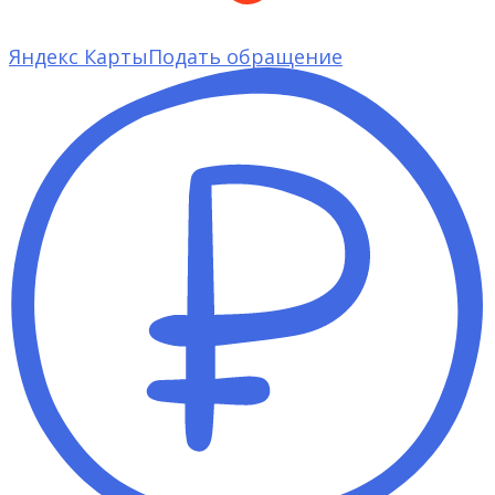
Яндекс Карты
Подать обращение