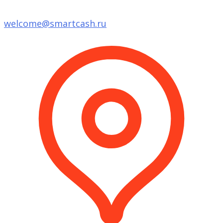
welcome@smartcash.ru