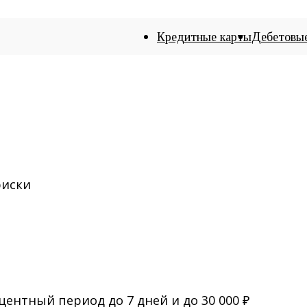
Кредитные карты
Дебетовы
риски
ентный период до 7 дней и до 30 000 ₽