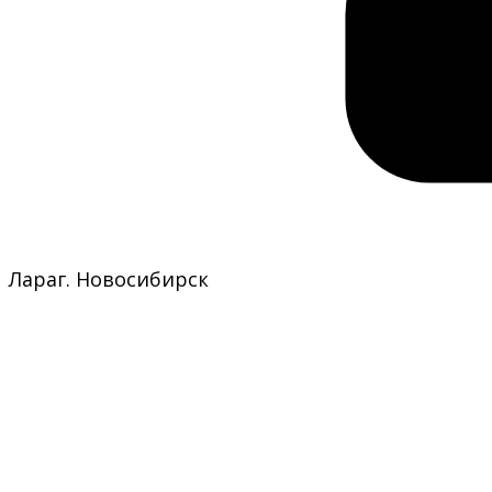
Лара
г. Новосибирск