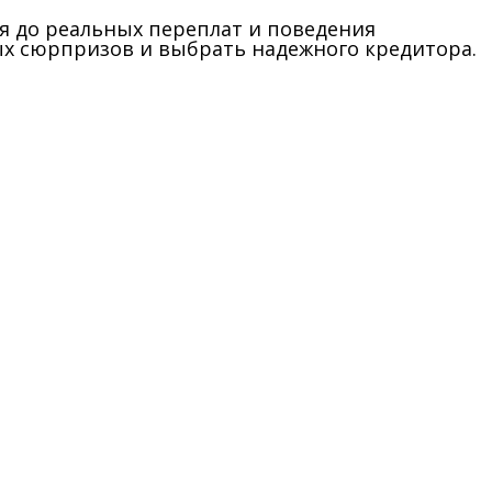
ния до реальных переплат и поведения
ых сюрпризов и выбрать надежного кредитора.