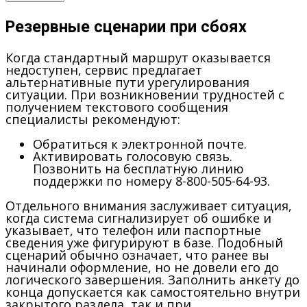
Резервные сценарии при сбоях
Когда стандартный маршрут оказывается
недоступен, сервис предлагает
альтернативные пути урегулирования
ситуации. При возникновении трудностей с
получением текстового сообщения
специалисты рекомендуют:
Обратиться к электронной почте.
Активировать голосовую связь.
Позвонить на бесплатную линию
поддержки по номеру 8-800-505-64-93.
Отдельного внимания заслуживает ситуация,
когда система сигнализирует об ошибке и
указывает, что телефон или паспортные
сведения уже фигурируют в базе. Подобный
сценарий обычно означает, что ранее вы
начинали оформление, но не довели его до
логического завершения. Заполнить анкету до
конца допускается как самостоятельно внутри
закрытого раздела, так и при