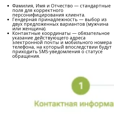
Фамилия, Имя и Отчество
— стандартные
поля для корректного
персонифицирования клиента.
Гендерная принадлежность
— выбор из
двух предложенных вариантов (мужчина
или женщина).
Контактные координаты
— обязательное
указание действующего адреса
электронной почты и мобильного номера
телефона, на который впоследствии будут
приходить SMS-уведомления о статусе
обращения.