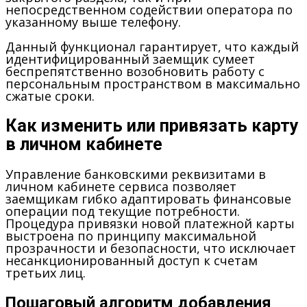
непосредственном содействии оператора по
указанному выше телефону.
Данный функционал гарантирует, что каждый
идентифицированный заемщик сумеет
беспрепятственно возобновить работу с
персональным пространством в максимально
сжатые сроки.
Как изменить или привязать карту
в личном кабинете
Управление банковскими реквизитами в
личном кабинете сервиса позволяет
заемщикам гибко адаптировать финансовые
операции под текущие потребности.
Процедура привязки новой платежной карты
выстроена по принципу максимальной
прозрачности и безопасности, что исключает
несанкционированный доступ к счетам
третьих лиц.
Пошаговый алгоритм добавления