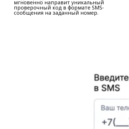
мгновенно направит уникальный
проверочный код в формате SMS-
сообщения на заданный номер.