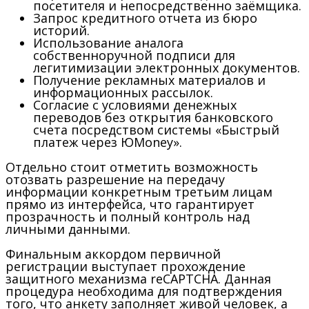
посетителя и непосредственно заёмщика.
Запрос кредитного отчета из бюро
историй.
Использование аналога
собственноручной подписи для
легитимизации электронных документов.
Получение рекламных материалов и
информационных рассылок.
Согласие с условиями денежных
переводов без открытия банковского
счета посредством системы «Быстрый
платеж через ЮMoney».
Отдельно стоит отметить возможность
отозвать разрешение на передачу
информации конкретным третьим лицам
прямо из интерфейса, что гарантирует
прозрачность и полный контроль над
личными данными.
Финальным аккордом первичной
регистрации выступает прохождение
защитного механизма reCAPTCHA. Данная
процедура необходима для подтверждения
того, что анкету заполняет живой человек, а