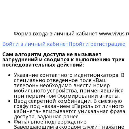
Форма входа в личный кабинет www.vivus.r
Войти в личный кабинет
Пройти регистрацию
Сам алгоритм доступа не вызывает
затруднений и сводится к выполнению трех
последовательных действий:
Указание контактного идентификатора.
В
специально отведенное поле «Ваш
телефон» необходимо внести номер
мобильного устройства, применявшийся
при первичном формировании анкеты.
Ввод секретной комбинации.
В смежную
графу под названием «Пароль от личного
кабинета» вписывается уникальная фраза
доступа, заданная ранее.
Финальное подтверждение.
Завершающим аккордом служит нажатие