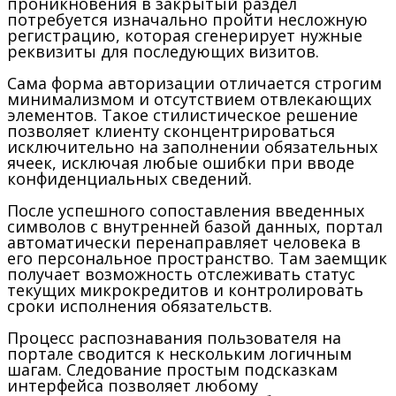
проникновения в закрытый раздел
потребуется изначально пройти несложную
регистрацию, которая сгенерирует нужные
реквизиты для последующих визитов.
Сама форма авторизации отличается строгим
минимализмом и отсутствием отвлекающих
элементов. Такое стилистическое решение
позволяет клиенту сконцентрироваться
исключительно на заполнении обязательных
ячеек, исключая любые ошибки при вводе
конфиденциальных сведений.
После успешного сопоставления введенных
символов с внутренней базой данных, портал
автоматически перенаправляет человека в
его персональное пространство. Там заемщик
получает возможность отслеживать статус
текущих микрокредитов и контролировать
сроки исполнения обязательств.
Процесс распознавания пользователя на
портале сводится к нескольким логичным
шагам. Следование простым подсказкам
интерфейса позволяет любому