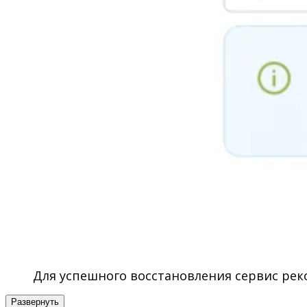
Для успешного восстановления сервис ре
Развернуть