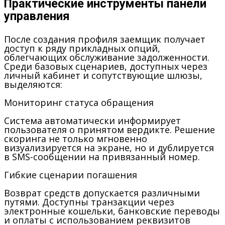
Практические инструменты панели
управления
После создания профиля заемщик получает
доступ к ряду прикладных опций,
облегчающих обслуживание задолженности.
Среди базовых сценариев, доступных через
личный кабинет и сопутствующие шлюзы,
выделяются:
Мониторинг статуса обращения
Система автоматически информирует
пользователя о принятом вердикте. Решение
скоринга не только мгновенно
визуализируется на экране, но и дублируется
в SMS-сообщении на привязанный номер.
Гибкие сценарии погашения
Возврат средств допускается различными
путями. Доступны транзакции через
электронные кошельки, банковские переводы
и оплаты с использованием реквизитов