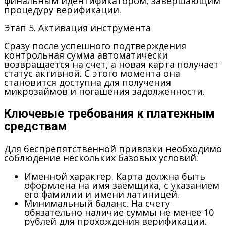
финальным идентификатором, завершающим
процедуру верификации.
Этап 5. Активация инструмента
Сразу после успешного подтверждения
контрольная сумма автоматически
возвращается на счет, а новая карта получает
статус активной. С этого момента она
становится доступна для получения
микрозаймов и погашения задолженности.
Ключевые требования к платежным
средствам
Для беспрепятственной привязки необходимо
соблюдение нескольких базовых условий:
Именной характер.
Карта должна быть
оформлена на имя заемщика, с указанием
его фамилии и имени латиницей.
Минимальный баланс.
На счету
обязательно наличие суммы не менее 10
рублей для прохождения верификации.