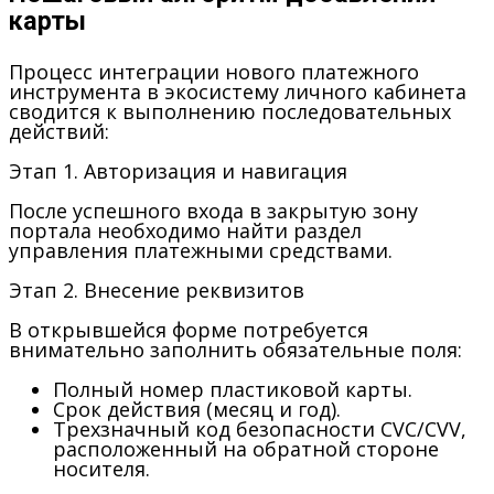
карты
Процесс интеграции нового платежного
инструмента в экосистему личного кабинета
сводится к выполнению последовательных
действий:
Этап 1. Авторизация и навигация
После успешного входа в закрытую зону
портала необходимо найти раздел
управления платежными средствами.
Этап 2. Внесение реквизитов
В открывшейся форме потребуется
внимательно заполнить обязательные поля:
Полный номер пластиковой карты.
Срок действия (месяц и год).
Трехзначный код безопасности CVC/CVV,
расположенный на обратной стороне
носителя.