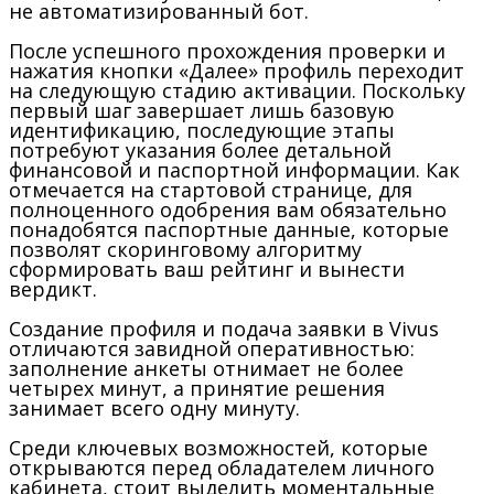
не автоматизированный бот.
После успешного прохождения проверки и
нажатия кнопки «Далее» профиль переходит
на следующую стадию активации. Поскольку
первый шаг завершает лишь базовую
идентификацию, последующие этапы
потребуют указания более детальной
финансовой и паспортной информации. Как
отмечается на стартовой странице, для
полноценного одобрения вам обязательно
понадобятся паспортные данные, которые
позволят скоринговому алгоритму
сформировать ваш рейтинг и вынести
вердикт.
Создание профиля и подача заявки в Vivus
отличаются завидной оперативностью:
заполнение анкеты отнимает не более
четырех минут, а принятие решения
занимает всего одну минуту.
Среди ключевых возможностей, которые
открываются перед обладателем личного
кабинета, стоит выделить моментальные