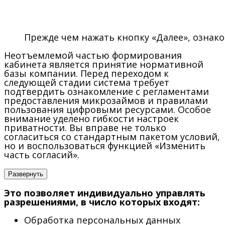
Прежде чем нажать кнопку «Далее», ознак
Неотъемлемой частью формирования
кабинета является принятие нормативной
базы компании. Перед переходом к
следующей стадии система требует
подтвердить ознакомление с регламентами
предоставления микрозаймов и правилами
пользования цифровыми ресурсами. Особое
внимание уделено гибкости настроек
приватности. Вы вправе не только
согласиться со стандартным пакетом условий,
но и воспользоваться функцией «Изменить
часть согласий».
Развернуть
Это позволяет индивидуально управлять
разрешениями, в число которых входят:
Обработка персональных данных