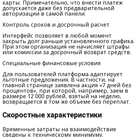
карты. Примечательно, что внести платеж
допускается даже без предварительной
авторизации в самой панели.
Контроль сроков и досрочный расчет
Интерфейс позволяет в любой момент
закрыть долг раньше установленного графика.
При этом организация не начисляет штрафы
или комиссии за досрочный возврат средств.
Специальные финансовые условия
Для пользователей платформа адаптирует
льготные предложения. В частности, на
главной странице заявлена акция «7 дней без
процентов», при которой, например, заем в
размере 12 000 рублей, взятый на неделю,
возвращается в том же объеме без переплат.
Скоростные характеристики
Временные затраты на взаимодействие
сведены к техническому минимуму.