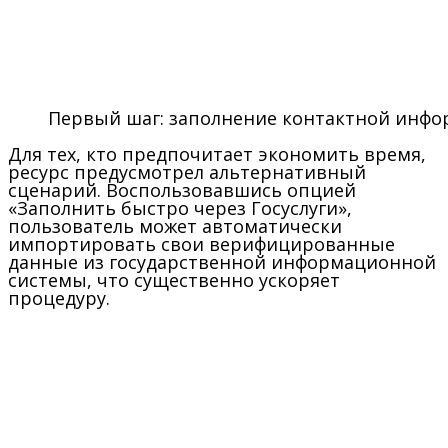
Первый шаг: заполнение контактной инф
Для тех, кто предпочитает экономить время,
ресурс предусмотрел альтернативный
сценарий. Воспользовавшись опцией
«Заполнить быстро через Госуслуги»,
пользователь может автоматически
импортировать свои верифицированные
данные из государственной информационной
системы, что существенно ускоряет
процедуру.