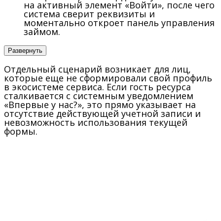
на активный элемент «Войти», после чего
система сверит реквизиты и
моментально откроет панель управления
займом.
Развернуть
Отдельный сценарий возникает для лиц,
которые еще не сформировали свой профиль
в экосистеме сервиса. Если гость ресурса
сталкивается с системным уведомлением
«Впервые у нас?», это прямо указывает на
отсутствие действующей учетной записи и
невозможность использования текущей
формы.