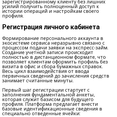
зарегистрированному клиенту без лишних
усилий получить полноценный доступ к
истории операций и настройкам своего
профиля.
Регистрация личного кабинета
Формирование персонального аккаунта в
экосистеме сервиса неразрывно связано с
процессом подачи заявки на экспресс-займ.
Создание учетной записи происходит
полностью в дистанционном формате, что
позволяет клиентам оформить профиль без
визита в офис и сбора бумажных справок.
Весь цикл взаимодействия от ввода
первичных сведений до зачисления средств
занимает считанные минуты.
Первый шаг регистрации стартует с
заполнения фундаментальной анкеты,
которая служит базисом для будущего
профиля. Платформа предлагает внести
базовые идентификационные сведения в
специально отведенные ячейки: