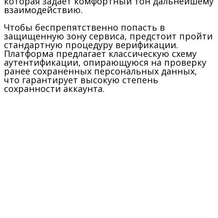
которая задает комфортный тон дальнейшему
взаимодействию.
Чтобы беспрепятственно попасть в
защищенную зону сервиса, предстоит пройти
стандартную процедуру верификации.
Платформа предлагает классическую схему
аутентификации, опирающуюся на проверку
ранее сохраненных персональных данных,
что гарантирует высокую степень
сохранности аккаунта.