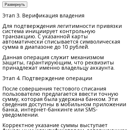
Развернуть
Этап 3. Верификация владения
Для подтверждения легитимности привязки
система инициирует контрольную
транзакцию. С указанной карты
автоматически списывается символическая
сумма в диапазоне до 10 рублей.
Данная операция служит механизмом
защиты, гарантирующим, что реквизиты
принадлежат именно владельцу аккаунта.
Этап 4. Подтверждение операции
После совершения тестового списания
пользователю предлагается ввести точную
сумму, которая была удержана банком. Эти
сведения доступны в мобильном приложении
банка, интернет-банкинге или SMS-
уведомлении.
Корректное указание суммы выступает