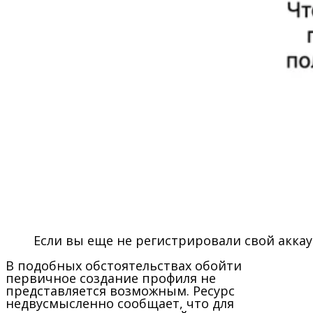
Если вы еще не регистрировали свой акка
В подобных обстоятельствах обойти
первичное создание профиля не
представляется возможным. Ресурс
недвусмысленно сообщает, что для