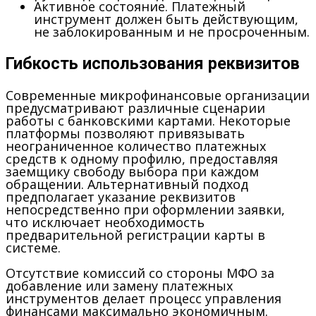
Активное состояние.
Платежный
инструмент должен быть действующим,
не заблокированным и не просроченным.
Гибкость использования реквизитов
Современные микрофинансовые организации
предусматривают различные сценарии
работы с банковскими картами. Некоторые
платформы позволяют привязывать
неограниченное количество платежных
средств к одному профилю, предоставляя
заемщику свободу выбора при каждом
обращении. Альтернативный подход
предполагает указание реквизитов
непосредственно при оформлении заявки,
что исключает необходимость
предварительной регистрации карты в
системе.
Отсутствие комиссий со стороны МФО за
добавление или замену платежных
инструментов делает процесс управления
финансами максимально экономичным.