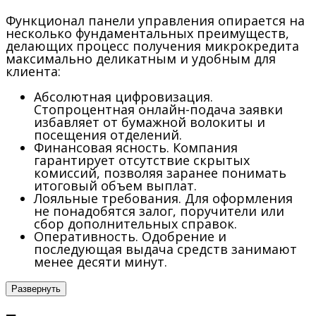
Функционал панели управления опирается на
несколько фундаментальных преимуществ,
делающих процесс получения микрокредита
максимально деликатным и удобным для
клиента:
Абсолютная цифровизация.
Стопроцентная онлайн-подача заявки
избавляет от бумажной волокиты и
посещения отделений.
Финансовая ясность.
Компания
гарантирует отсутствие скрытых
комиссий, позволяя заранее понимать
итоговый объем выплат.
Лояльные требования.
Для оформления
не понадобятся залог, поручители или
сбор дополнительных справок.
Оперативность.
Одобрение и
последующая выдача средств занимают
менее десяти минут.
Развернуть