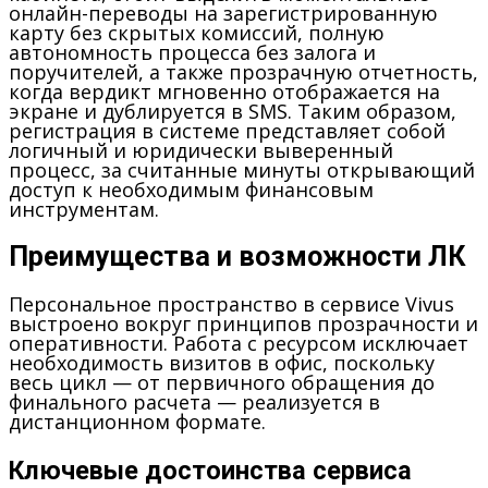
онлайн-переводы на зарегистрированную
карту без скрытых комиссий, полную
автономность процесса без залога и
поручителей, а также прозрачную отчетность,
когда вердикт мгновенно отображается на
экране и дублируется в SMS. Таким образом,
регистрация в системе представляет собой
логичный и юридически выверенный
процесс, за считанные минуты открывающий
доступ к необходимым финансовым
инструментам.
Преимущества и возможности ЛК
Персональное пространство в сервисе Vivus
выстроено вокруг принципов прозрачности и
оперативности. Работа с ресурсом исключает
необходимость визитов в офис, поскольку
весь цикл — от первичного обращения до
финального расчета — реализуется в
дистанционном формате.
Ключевые достоинства сервиса