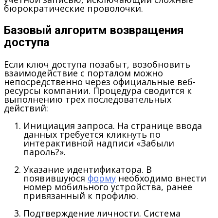
бюрократические проволочки.
Базовый алгоритм возвращения
доступа
Если ключ доступа позабыт, возобновить
взаимодействие с порталом можно
непосредственно через официальные веб-
ресурсы компании. Процедура сводится к
выполнению трех последовательных
действий:
Инициация запроса.
На странице ввода
данных требуется кликнуть по
интерактивной надписи «Забыли
пароль?».
Указание идентификатора.
В
появившуюся
форму
необходимо внести
номер мобильного устройства, ранее
привязанный к профилю.
Подтверждение личности.
Система