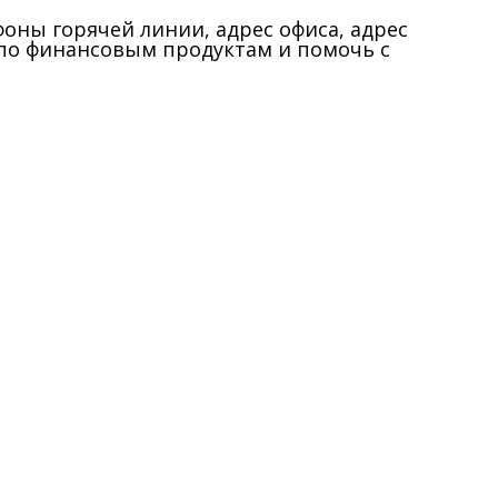
оны горячей линии, адрес офиса, адрес
по финансовым продуктам и помочь с