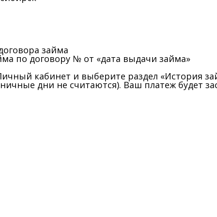
 договора займа
ма по договору № от «дата выдачи займа»
 Личный кабинет и выберите раздел «История за
ничные дни не считаются). Ваш платеж будет зас