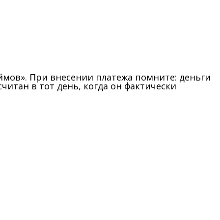
ймов». При внесении платежа помните: деньги
читан в тот день, когда он фактически