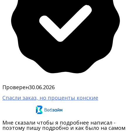
Проверен
30.06.2026
Спасли заказ, но проценты конские
Мне сказали чтобы я подробнее написал -
поэтому пишу подробно и как было на самом