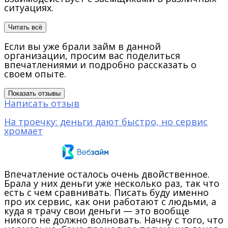
ситуациях.
Читать всё
Если вы уже брали займ в данной
организации, просим вас поделиться
впечатлениями и подробно рассказать о
своем опыте.
Показать отзывы
Написать отзыв
На троечку: деньги дают быстро, но сервис
хромает
Впечатление осталось очень двойственное.
Брала у них деньги уже несколько раз, так что
есть с чем сравнивать. Писать буду именно
про их сервис, как они работают с людьми, а
куда я трачу свои деньги — это вообще
никого не должно волновать. Начну с того, что