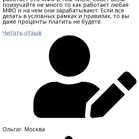
поизучайте не много то как работает любая
МФО и на чем они зарабатывают. Если все
делать в условных рамках и правилах, то вы
даже проценты платить не будете.
Читать отзыв
Ольга
г. Москва