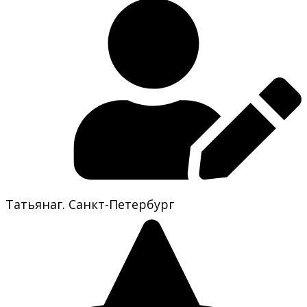
Татьяна
г. Санкт-Петербург