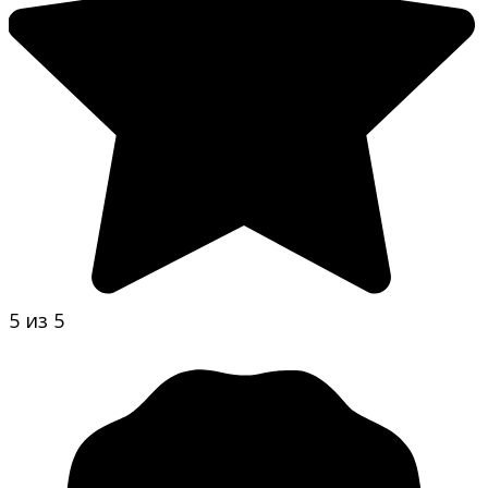
5 из 5