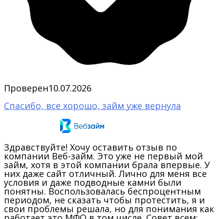
Проверен
10.07.2026
Спасибо, все хорошо, займ уже вернула
Здравствуйте! Хочу оставить отзыв по
компании Веб-займ. Это уже не первый мой
займ, хотя в этой компании брала впервые. У
них даже сайт отличный. Лично для меня все
условия и даже подводные камни были
понятны. Воспользовалась беспроцентным
периодом, не сказать чтобы протестить, я и
свои проблемы решала, но для понимания как
работает это МФО в том числе. Совет всем: