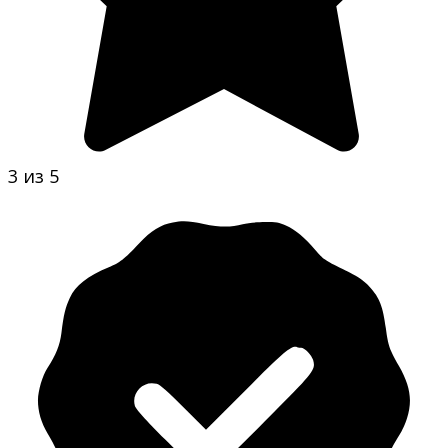
3 из 5