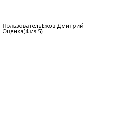
Пользователь
Ежов Дмитрий
Оценка
(4 из 5)