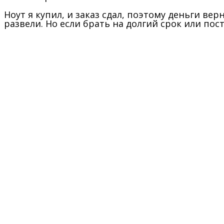
Ноут я купил, и заказ сдал, поэтому деньги ве
развели. Но если брать на долгий срок или по