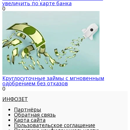
увеличить по карте банка
0
Круглосуточные займы с мгновенным
одобрением без отказов
0
ИНФОЗЕТ
Партнёры
Обратная связь
Карта сайта
Пользовательское соглашение