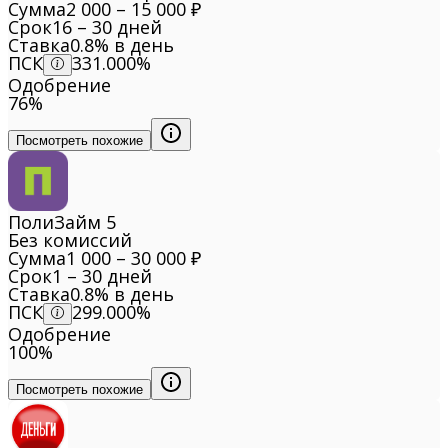
Сумма
2 000 – 15 000 ₽
Срок
16 – 30 дней
Ставка
0.8% в день
ПСК
331.000%
Одобрение
76%
Посмотреть похожие
ПолиЗайм
5
Без комиссий
Сумма
1 000 – 30 000 ₽
Срок
1 – 30 дней
Ставка
0.8% в день
ПСК
299.000%
Одобрение
100%
Посмотреть похожие