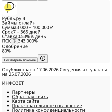
Рубль.ру
4
Займы онлайн
Сумма
3 000 – 100 000 ₽
Срок
7 – 365 дней
Ставка
0.53% в день
ПСК
343.000%
Одобрение
80%
Посмотреть похожие
Опубликовано
17.06.2026
Сведения актуальны
на
25.07.2026
ИНФОЗЕТ
Партнёры
Обратная связь
Карта сайта
Пользовательское соглашение
Политика конфиденциальности