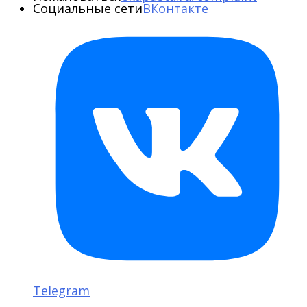
Социальные сети
ВКонтакте
Telegram