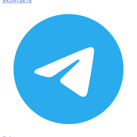
ВКонтакте