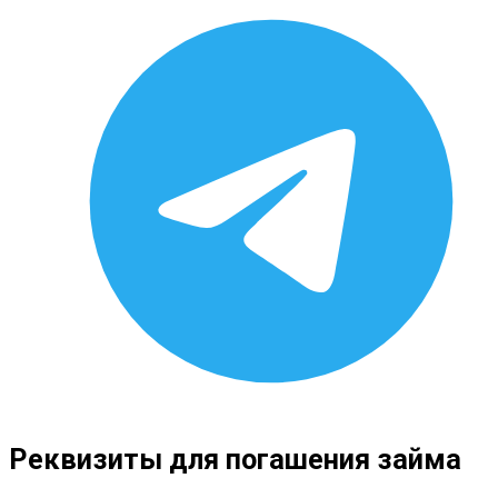
Реквизиты для погашения займа