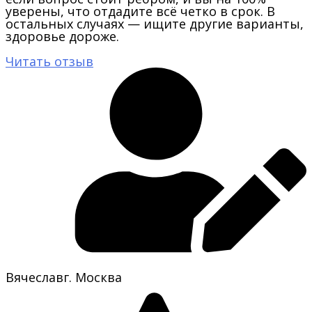
уверены, что отдадите всё четко в срок. В
остальных случаях — ищите другие варианты,
здоровье дороже.
Читать отзыв
Вячеслав
г. Москва