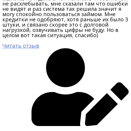
не расхлебывать, мне сказали там что ошибки
не видят и раз система так решила значит я
могу спокойно пользоваться займом. Мне
кредитки не одобряют, хотя раньше их было 3
штуки, и связано скорее это с долговой
нагрузкой, озвучивать цифры не буду. Но в
целом вот такая ситуация, спасибо)
Читать отзыв