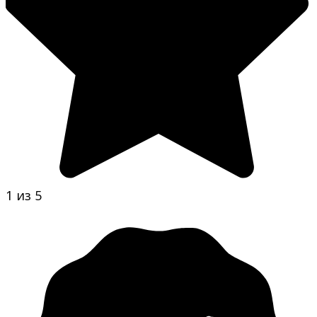
1 из 5