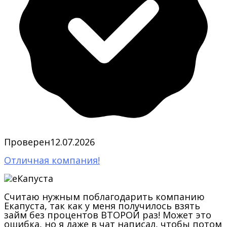
Проверен
12.07.2026
Отличная компания!
Считаю нужным поблагодарить компанию
Екапуста, так как у меня получилось взять
займ без процентов ВТОРОЙ раз! Может это
ошибка, но я даже в чат написал, чтобы потом