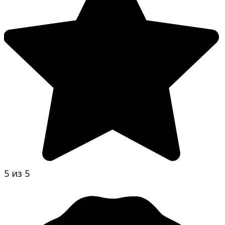
5 из 5