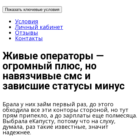
Показать ключевые условия
Условия
Личный кабинет
Отзывы
Контакты
Живые операторы —
огромный плюс, но
навязчивые смс и
зависшие статусы минус
Брала у них займ первый раз, до этого
обходила все эти конторы стороной, но тут
прям припекло, а до зарплаты еще полмесяца.
Выбрала еКапусту, потому что на слуху,
думала, раз такие известные, значит
надежнее.