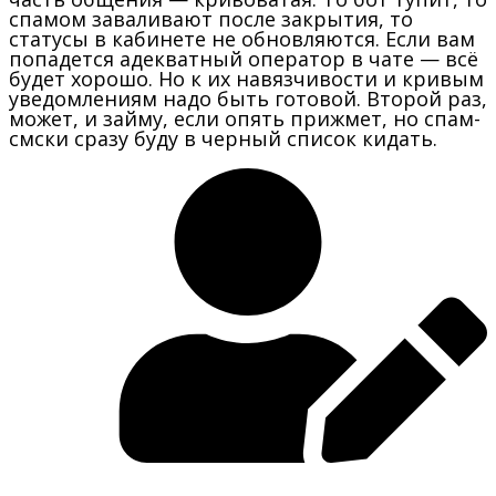
спамом заваливают после закрытия, то
статусы в кабинете не обновляются. Если вам
попадется адекватный оператор в чате — всё
будет хорошо. Но к их навязчивости и кривым
уведомлениям надо быть готовой. Второй раз,
может, и займу, если опять прижмет, но спам-
смски сразу буду в черный список кидать.