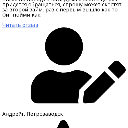
придется обращаться, спрошу может скостят
за второй займ, раз с первым вышло как то
фиг пойми как.
Читать отзыв
Андрей
г. Петрозаводск