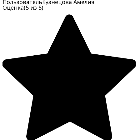
Пользователь
Кузнецова Амелия
Оценка
(5 из 5)