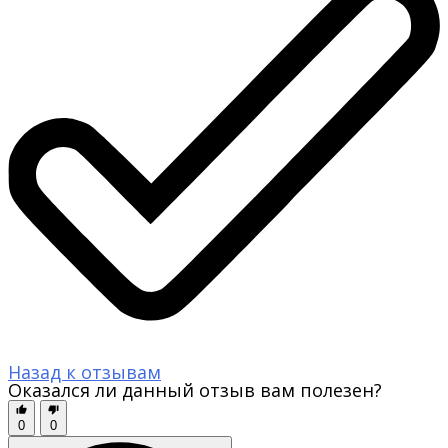
Назад к отзывам
Оказался ли данный отзыв вам полезен?
0
0