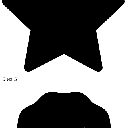
5 из 5