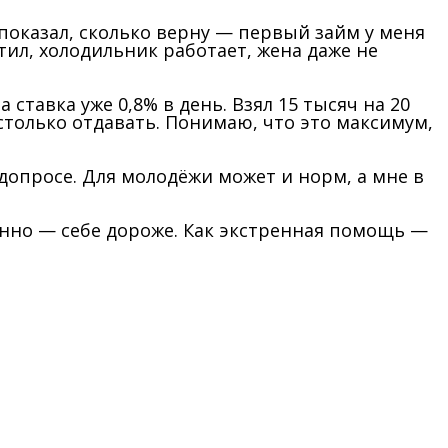
 показал, сколько верну — первый займ у меня
тил, холодильник работает, жена даже не
ставка уже 0,8% в день. Взял 15 тысяч на 20
столько отдавать. Понимаю, что это максимум,
допросе. Для молодёжи может и норм, а мне в
оянно — себе дороже. Как экстренная помощь —