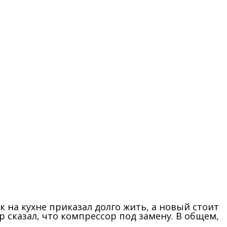
к на кухне приказал долго жить, а новый стоит
р сказал, что компрессор под замену. В общем,