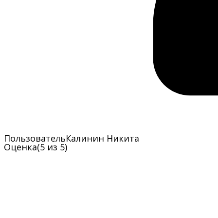
Пользователь
Калинин Никита
Оценка
(5 из 5)