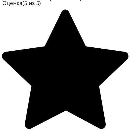
Оценка
(5 из 5)