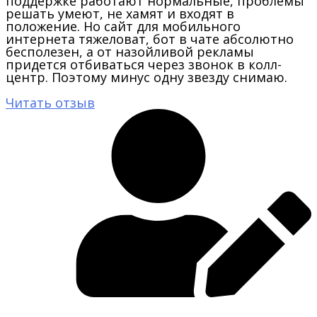
поддержке работают нормальные, проблемы
решать умеют, не хамят и входят в
положение. Но сайт для мобильного
интернета тяжеловат, бот в чате абсолютно
бесполезен, а от назойливой рекламы
придется отбиваться через звонок в колл-
центр. Поэтому минус одну звезду снимаю.
Читать отзыв