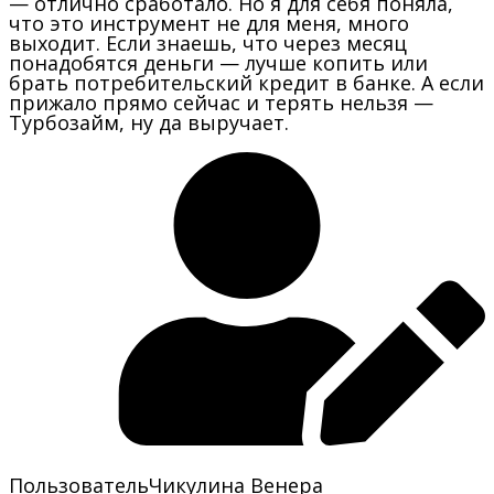
— отлично сработало. Но я для себя поняла,
что это инструмент не для меня, много
выходит. Если знаешь, что через месяц
понадобятся деньги — лучше копить или
брать потребительский кредит в банке. А если
прижало прямо сейчас и терять нельзя —
Турбозайм, ну да выручает.
Пользователь
Чикулина Венера