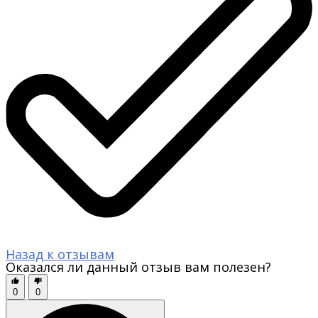
Назад к отзывам
Оказался ли данный отзыв вам полезен?
0
0