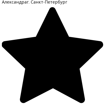
Александра
г. Санкт-Петербург