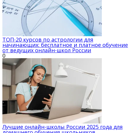
ТОП-20 курсов по астрологии для
начинающих: бесплатное и платное обучение
от ведущих онлайн-школ России
0
Лучшие онлайн-школы России 2025 года для
домашнего обучения школьников