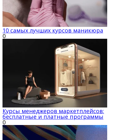
10 самых лучших курсов маникюра
0
Курсы менеджеров маркетплейсов:
бесплатные и платные программы
0