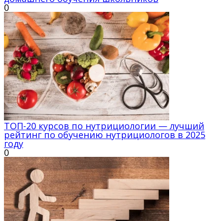
0
ТОП-20 курсов по нутрициологии — лучший
рейтинг по обучению нутрициологов в 2025
году
0