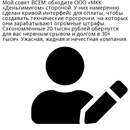
Мой совет ВСЕМ: обходите ООО «МКК
«Деньгимигом» стороной. У них намеренно
сделан кривой интерфейс для оплаты, чтобы
создавать технические просрочки, на которых
они зарабатывают огромные штрафы.
Сэкономленные 20 тысяч рублей обернутся
для вас нервным срывом и долгом в 30+
тысяч. Ужасная, жадная и нечестная компания.