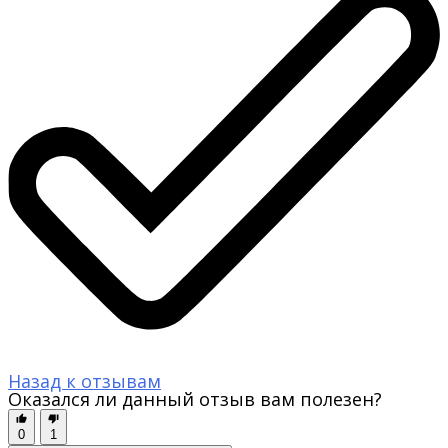
Назад к отзывам
Оказался ли данный отзыв вам полезен?
0
1