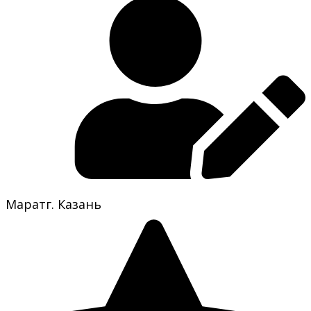
Марат
г. Казань