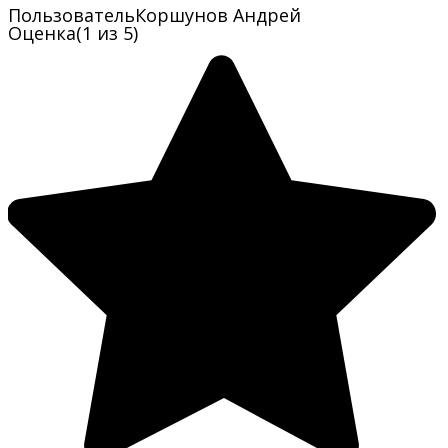
Пользователь
Коршунов Андрей
Оценка
(1 из 5)