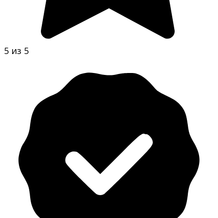
5 из 5