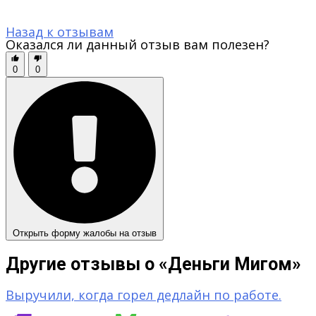
Назад к отзывам
Оказался ли данный отзыв вам полезен?
0
0
Открыть форму жалобы на отзыв
Другие отзывы о «Деньги Мигом»
Выручили, когда горел дедлайн по работе.