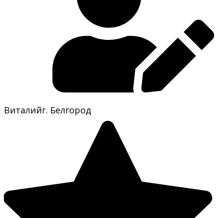
Виталий
г. Белгород