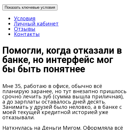
Показать ключевые условия
Условия
Личный кабинет
Отзывы
Контакты
Помогли, когда отказали в
банке, но интерфейс мог
бы быть понятнее
Мне 35, работаю в офисе, обычно всё
планирую заранее, но тут внезапно пришлось
срочно лечить зуб (сумма вышла приличная),
а до зарплаты оставалось дней десять.
Занимать у друзей было неловко, а в банке с
моей текущей кредитной историей уже
отказывали.
Наткнулась на Деньги Мигом. Оформляла всё