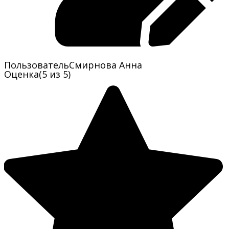
Пользователь
Смирнова Анна
Оценка
(5 из 5)