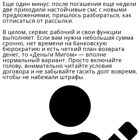
Еще один минус: после погашения еще недели
две приходили настойчивые смс с новыми
предложениями, пришлось разбираться, как
отписаться от рассылки.
В целом, сервис рабочий и свои функции
выполняет. Если вам нужна небольшая сумма
срочно, нет времени на банковскую
бюрократию и есть четкий план возврата
денег, то «Деньги Мигом» — вполне
нормальный вариант. Просто включайте
голову, внимательно читайте условия
договора и не забывайте гасить долг вовремя,
чтобы не набежали штрафы.